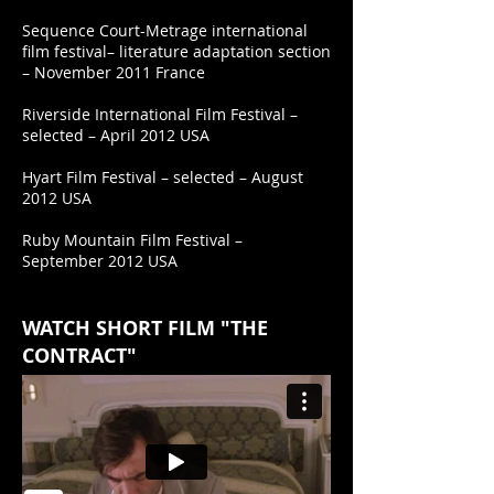
Sequence Court-Metrage international
film festival– literature adaptation section
– November 2011 France
Riverside International Film Festival –
selected – April 2012 USA
Hyart Film Festival – selected – August
2012 USA
Ruby Mountain Film Festival –
September 2012 USA
WATCH SHORT FILM "THE
CONTRACT"