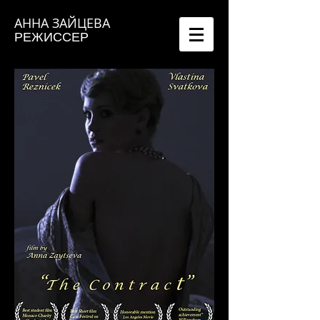
АННА ЗАЙЦЕВА
РЕЖИССЕР