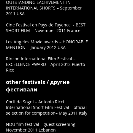
OUTSTANDING EACHIVEMENT IN
INTERNATIONAL SHORTS – September
2011 USA
Cine Festival en Pays de Fayence - BEST
SHORT FILM – November 2011 France
Los Angeles Movie awards – HONORABLE
MENTION - January 2012 USA
Rincon International Film Festival –
EXCELLENCE AWARD – April 2012 Puerto
Rico
other festivals / другие
фестивали
Corti da Sogni – Antonio Ricci
International Short Film Festival – official
selection for competition– May 2011 Italy
NDU film festival – guest screening –
November 2011 Lebanon